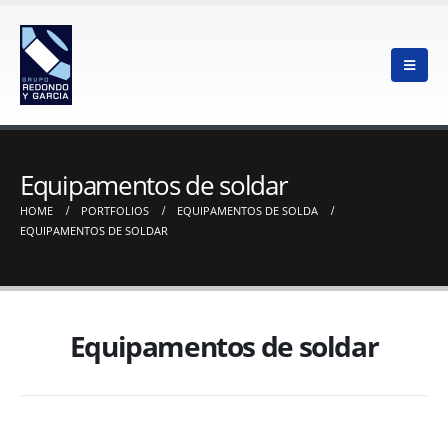
Equipamentos de soldar
HOME
PORTFOLIOS
EQUIPAMENTOS DE SOLDA
EQUIPAMENTOS DE SOLDAR
Equipamentos de soldar