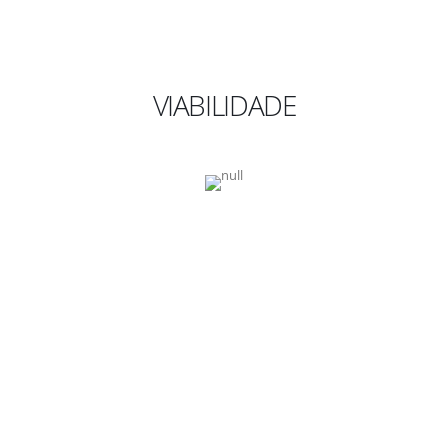
VIABILIDADE