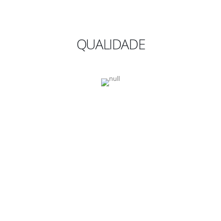
QUALIDADE