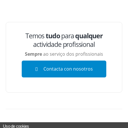
Temos
tudo
para
qualquer
actividade profissional
Sempre
ao serviço dos profissionais
Contacta con nosotros
Uso de cookies