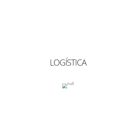
LOGÍSTICA