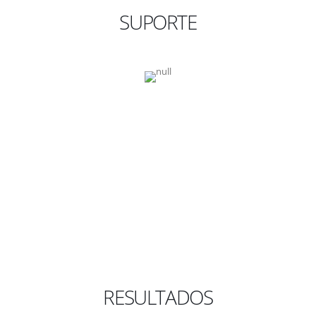
SUPORTE
RESULTADOS