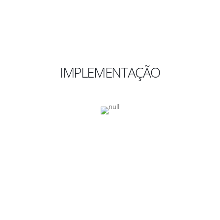
IMPLEMENTAÇÃO