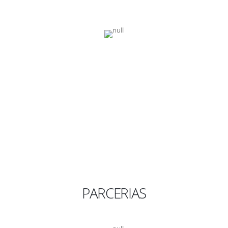
PARCERIAS