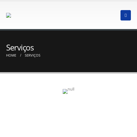
Serviços
HOME
SERVIÇOS