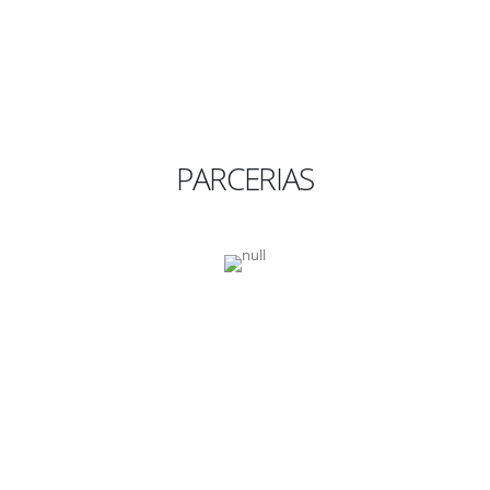
PARCERIAS