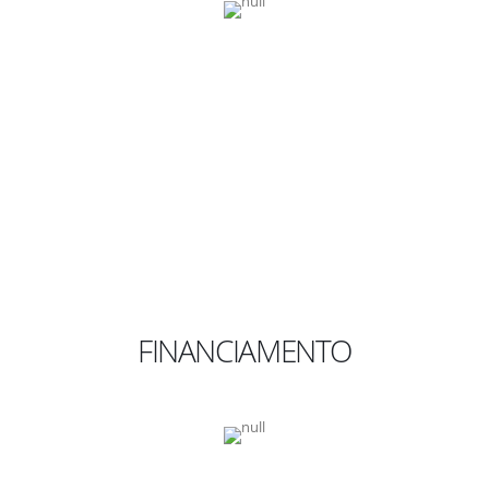
FINANCIAMENTO