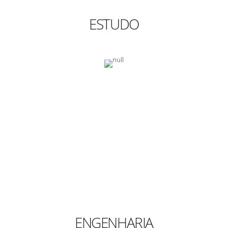
ESTUDO
ENGENHARIA