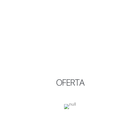
OFERTA